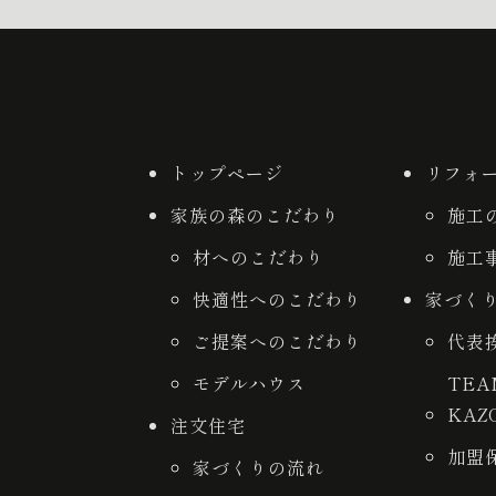
トップページ
リフォ
家族の森のこだわり
施工
材へのこだわり
施工
快適性へのこだわり
家づく
ご提案へのこだわり
代表
モデルハウス
TE
KAZ
注文住宅
加盟
家づくりの流れ