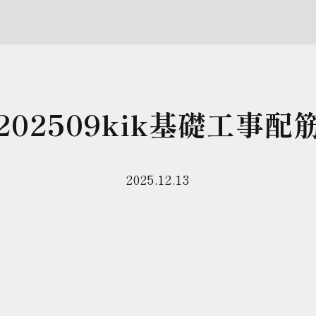
202509kik基礎工事配
2025.12.13