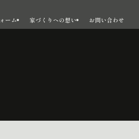
ォーム
家づくりへの想い
お問い合わせ