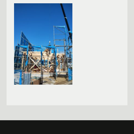
一覧へ戻る