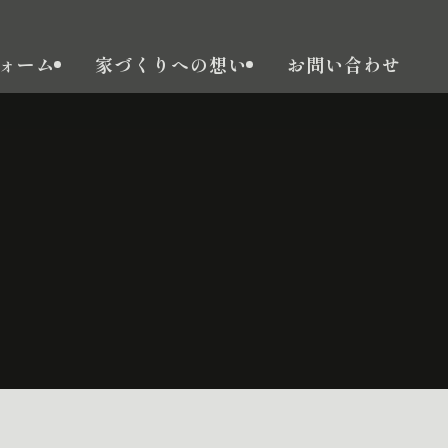
ォーム
家づくりへの想い
お問い合わせ