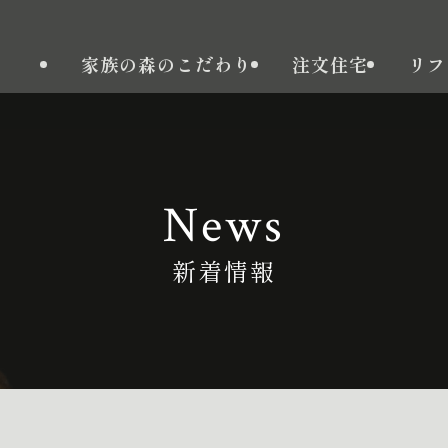
家族の森のこだわり
注文住宅
リフ
News
新着情報