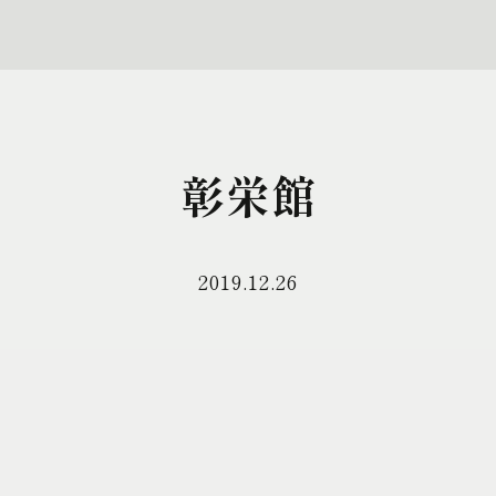
彰栄館
2019.12.26