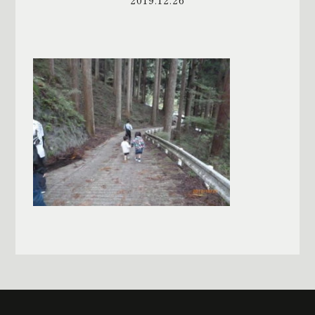
一覧へ戻る