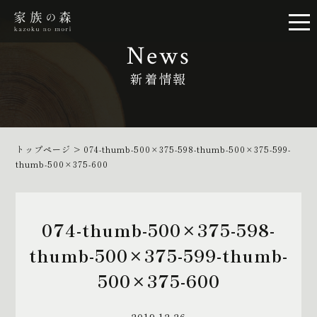
News
新着情報
トップページ
>
074-thumb-500×375-598-thumb-500×375-599-
thumb-500×375-600
074-thumb-500×375-598-
thumb-500×375-599-thumb-
500×375-600
2019.12.26