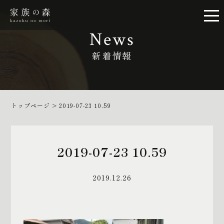
News
新着情報
トップページ
>
2019-07-23 10.59
2019-07-23 10.59
2019.12.26