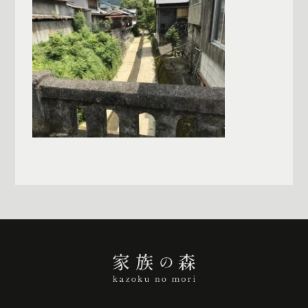
一覧へ戻る