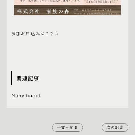
参加お申込みはこちら
関連記事
None found
一覧へ戻る
次の記事