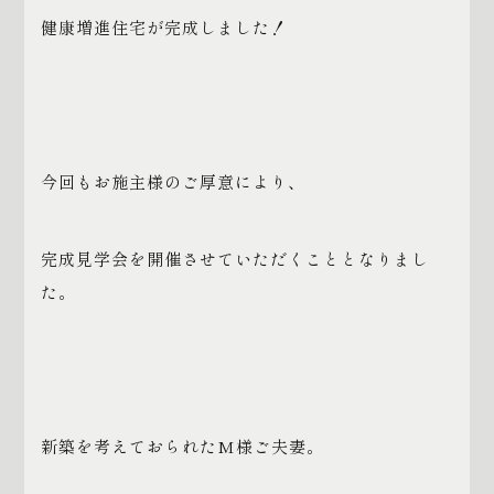
健康増進住宅が完成しました！
今回もお施主様のご厚意により、
完成見学会を開催させていただくこととなりまし
た。
新築を考えておられたM様ご夫妻。