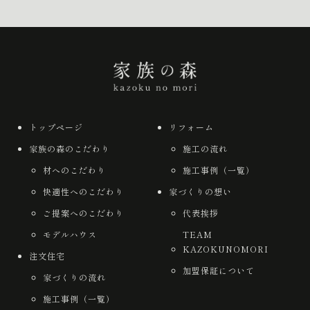
トップページ
リフォーム
家族の森のこだわり
施工の流れ
材へのこだわり
施工事例（一覧）
快適性へのこだわり
家づくりの想い
ご提案へのこだわり
代表挨拶
モデルハウス
TEAM
KAZOKUNOMORI
注文住宅
加盟保証について
家づくりの流れ
施工事例（一覧）