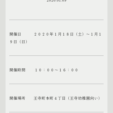
開催日 ２０２０年１月１８日（土）～１月１
９日（日）
開催時間 １０：００～１６：００
開催場所 王寺町本町４丁目（王寺幼稚園向い）