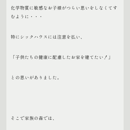
化学物質に敏感なお子様がつらい思いをしなくてす
むように・・・
特にシックハウスには注意を払い、
「子供たちの健康に配慮したお家を建てたい！」
との思いがありました。
そこで家族の森では、