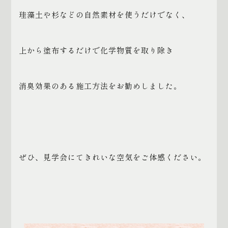
珪藻土や杉などの自然素材を使うだけでなく、
上から塗布するだけで化学物質を取り除き
消臭効果のある施工方法をお勧めしました。
ぜひ、見学会にてきれいな空気をご体感ください。