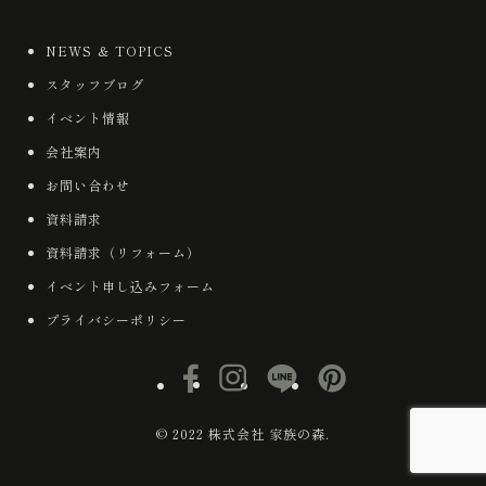
NEWS ＆ TOPICS
スタッフブログ
イベント情報
会社案内
お問い合わせ
資料請求
資料請求（リフォーム）
イベント申し込みフォーム
プライバシーポリシー
© 2022 株式会社 家族の森.