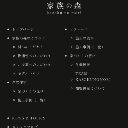
トップページ
リフォーム
家族の森のこだわり
施工の流れ
材へのこだわり
施工事例（一覧）
快適性へのこだわり
家づくりの想い
ご提案へのこだわり
代表挨拶
モデルハウス
TEAM
KAZOKUNOMORI
注文住宅
加盟保証について
家づくりの流れ
施工事例（一覧）
NEWS ＆ TOPICS
スタッフブログ