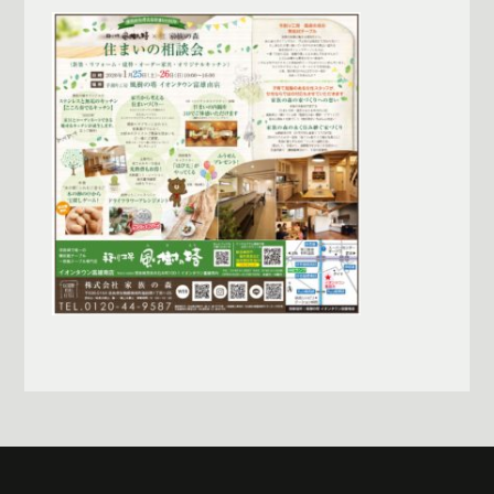
一覧へ戻る