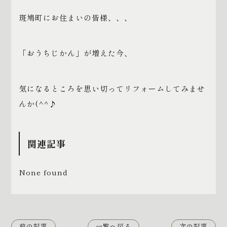
斑鳩町にお住まいの皆様、、、
「おうちじかん」が増えた今、
気になるところを思い切ってリフォームしてみませ
んか(^^♪
関連記事
None found
前の記事
一覧へ戻る
次の記事