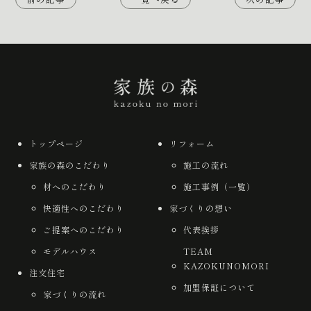
トップページ
リフォーム
家族の森のこだわり
施工の流れ
材へのこだわり
施工事例（一覧）
快適性へのこだわり
家づくりの想い
ご提案へのこだわり
代表挨拶
モデルハウス
TEAM
KAZOKUNOMORI
注文住宅
加盟保証について
家づくりの流れ