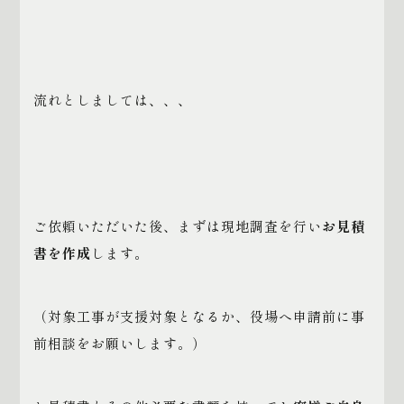
流れとしましては、、、
ご依頼いただいた後、まずは現地調査を行い
お見積
書を作成
します。
（対象工事が支援対象となるか、役場へ申請前に事
前相談をお願いします。）