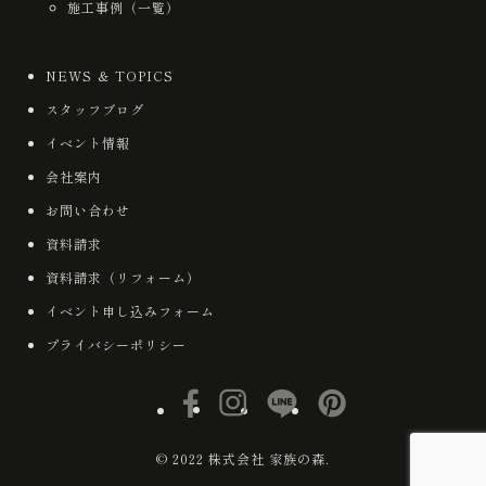
施工事例（一覧）
NEWS ＆ TOPICS
スタッフブログ
イベント情報
会社案内
お問い合わせ
資料請求
資料請求（リフォーム）
イベント申し込みフォーム
プライバシーポリシー
© 2022 株式会社 家族の森.