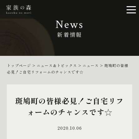
News
新着情報
トップページ
>
ニュース＆トピックス
>
ニュース
>
斑鳩町の皆様
必見！ご自宅リフォームのチャンスです☆
斑鳩町の皆様必見！ご自宅リフ
ォームのチャンスです☆
2020.10.06