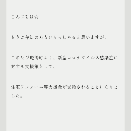
こんにちは☆
もうご存知の方もいらっしゃると思いますが、
このたび斑鳩町より、新型コロナウイルス感染症に
対する支援策として、
住宅リフォーム等支援金が支給されることになりま
した。