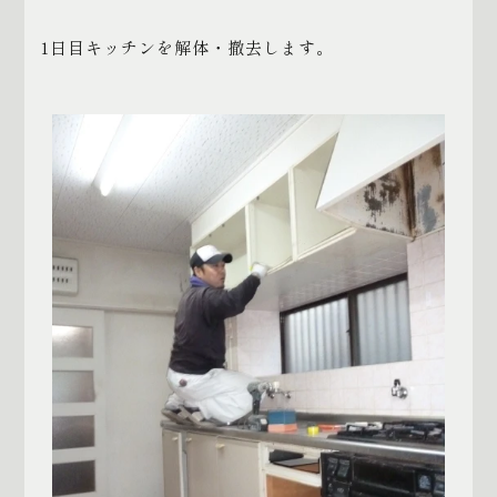
1日目キッチンを解体・撤去します。