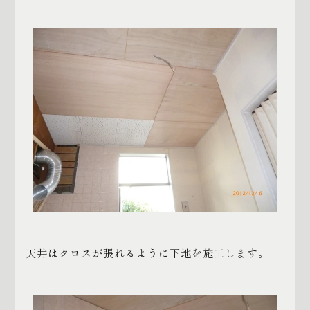
天井はクロスが張れるように下地を施工します。