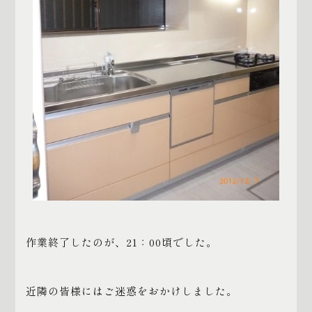
作業終了したのが、21：00頃でした。
近隣の皆様にはご迷惑をおかけしました。