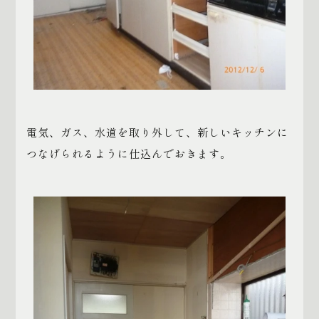
電気、ガス、水道を取り外して、新しいキッチンに
つなげられるように仕込んでおきます。