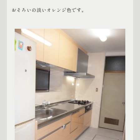
おそろいの淡いオレンジ色です。