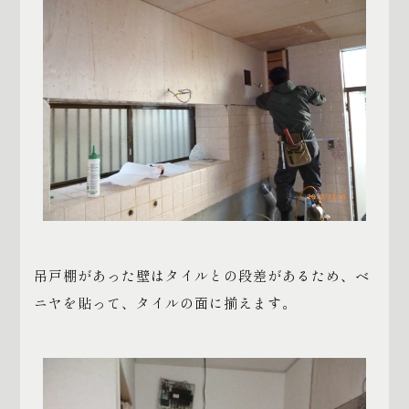
吊戸棚があった壁はタイルとの段差があるため、ベ
ニヤを貼って、タイルの面に揃えます。