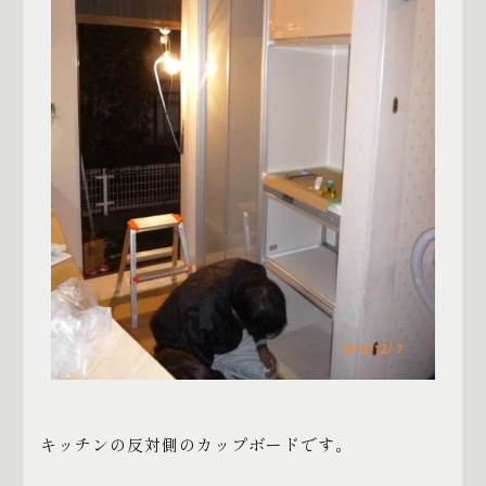
キッチンの反対側のカップボードです。