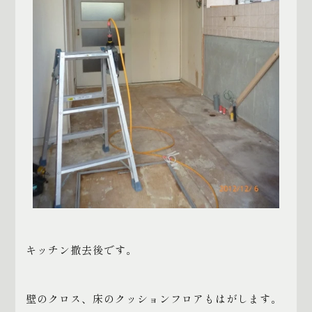
キッチン撤去後です。
壁のクロス、床のクッションフロアもはがします。