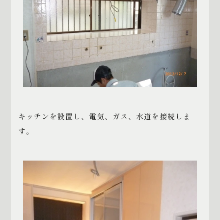
キッチンを設置し、電気、ガス、水道を接続しま
す。