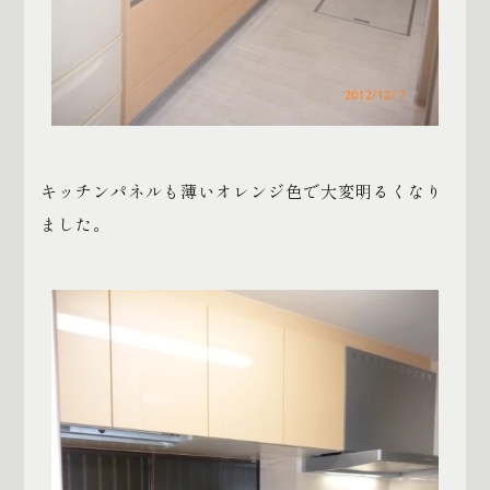
キッチンパネルも薄いオレンジ色で大変明るくなり
ました。