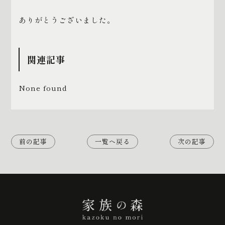
ありがとうございました。
関連記事
None found
前の記事
一覧へ戻る
次の記事