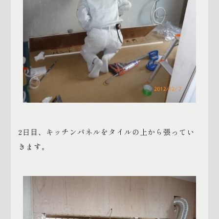
2日目、キッチンパネルをタイルの上から張ってい
きます。