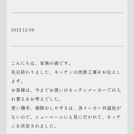
2012.12.09
こんにちは、家族の森です。
先日終わりました、キッチンの改修工事をお伝えし
ます。
お客様は、今までお使いのキッチンメーカーでの入
れ替えをお考えでした。
使い勝手、掃除のしやすさは、各メーカー共遜色が
ないので、ショールームにも見に行かれて、キッチ
ンを決定されました。