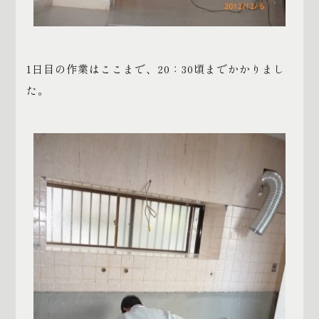
1日目の作業はここまで、20：30頃までかかりまし
た。