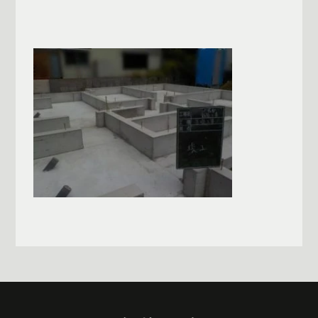
一覧へ戻る