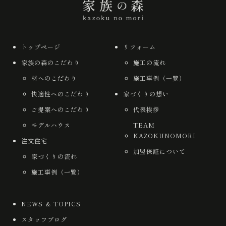
トップページ
リフォーム
家族の森のこだわり
施工の流れ
材へのこだわり
施工事例（一覧）
快適性へのこだわり
家づくりの想い
ご提案へのこだわり
代表挨拶
モデルハウス
TEAM
KAZOKUNOMORI
注文住宅
加盟保証について
家づくりの流れ
施工事例（一覧）
NEWS ＆ TOPICS
スタッフブログ