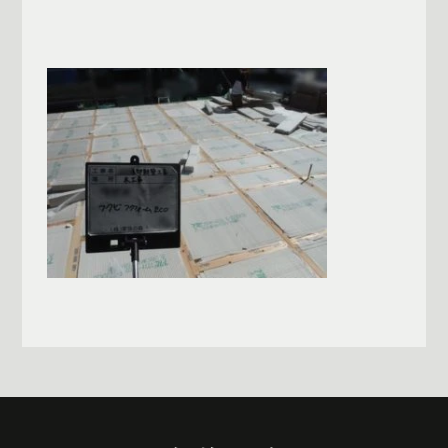
一覧へ戻る