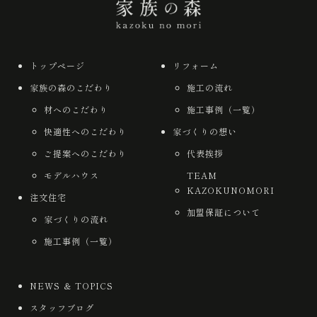
トップページ
リフォーム
家族の森のこだわり
施工の流れ
材へのこだわり
施工事例（一覧）
快適性へのこだわり
家づくりの想い
ご提案へのこだわり
代表挨拶
モデルハウス
TEAM
KAZOKUNOMORI
注文住宅
加盟保証について
家づくりの流れ
施工事例（一覧）
NEWS ＆ TOPICS
スタッフブログ