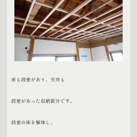
床も段差があり、天井も
段差があった収納部分です。
段差の床を解体し、