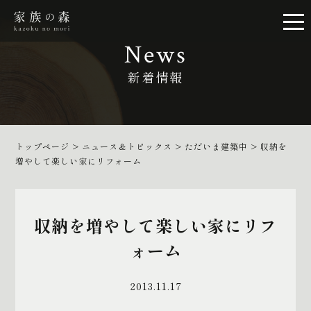
News
新着情報
トップページ
>
ニュース＆トピックス
>
ただいま建築中
>
収納を
増やして楽しい家にリフォーム
収納を増やして楽しい家にリフ
ォーム
2013.11.17