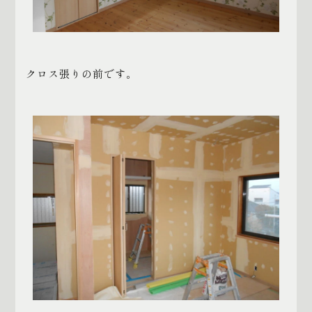
クロス張りの前です。