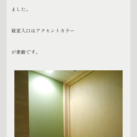
ました。
寝室入口はアクセントカラー
が素敵です。