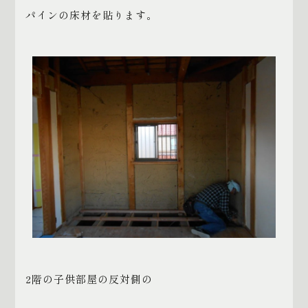
パインの床材を貼ります。
2
階の子供部屋の反対側の