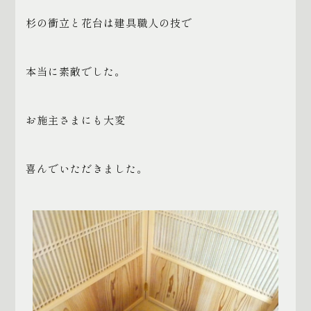
杉の衝立と花台は建具職人の技で
本当に素敵でした。
お施主さまにも大変
喜んでいただきました。