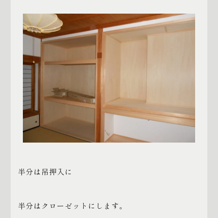
半分は吊押入に
半分はクローゼットにします。