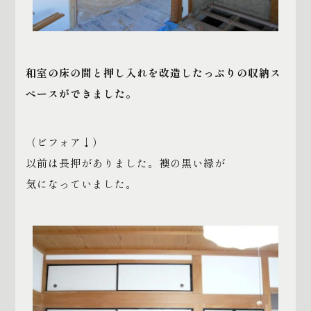
和室の床の間と押し入れを改造したっぷりの収納ス
ペースができました。
（ビフォア↓）
以前は長押がありました。襖の黒い縁が
気になっていました。