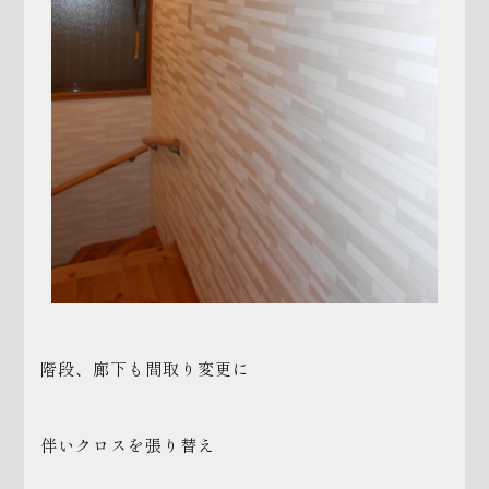
階段、廊下も間取り変更に
伴いクロスを張り替え