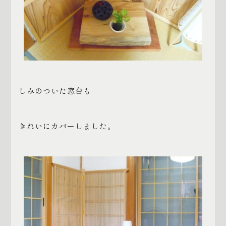
しみのついた窓台も
きれいにカバーしました。