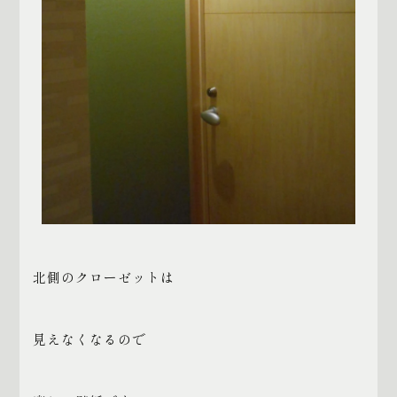
北側のクローゼットは
見えなくなるので