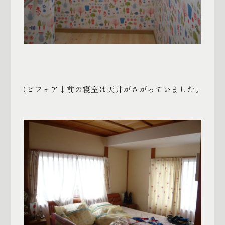
（ビフォア↓前の寝室は天井がさがっていました。