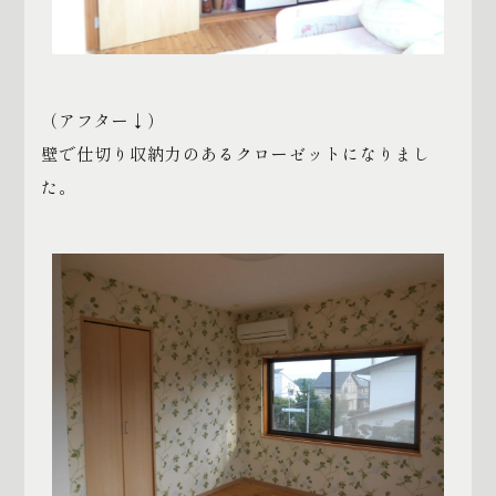
（アフター↓）
壁で仕切り収納力のあるクローゼットになりまし
た。