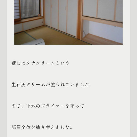
壁にはタナクリームという
生石灰クリームが塗られていました
ので、下地のプライマーを塗って
部屋全体を塗り替えました。