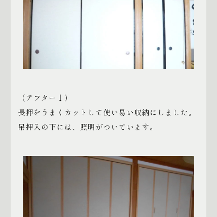
（アフター↓）
長押をうまくカットして使い易い収納にしました。
吊押入の下には、照明がついています。