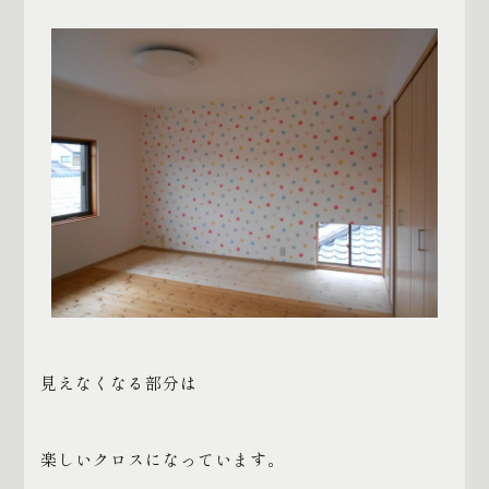
見えなくなる部分は
楽しいクロスになっています。