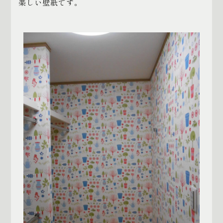
楽しい壁紙です。