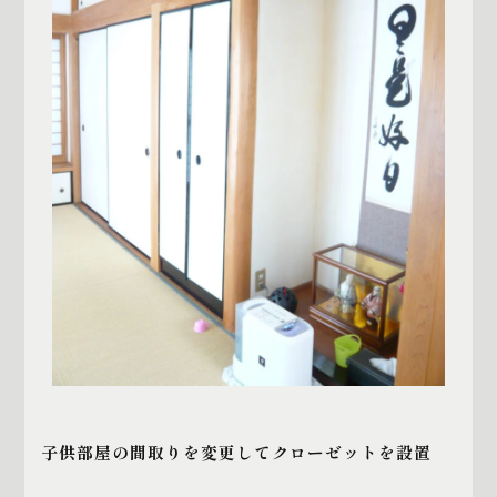
子供部屋の間取りを変更してクローゼットを設置