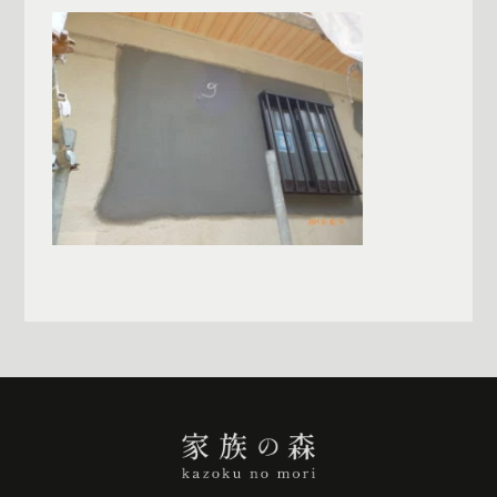
一覧へ戻る