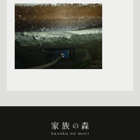
一覧へ戻る