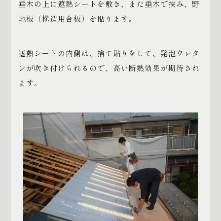
垂木の上に遮熱シートを敷き、また垂木で挟み、野
地板（構造用合板）を貼ります。
遮熱シートの内側は、捨て貼りをして、発泡ウレタ
ンが吹き付けられるので、高い断熱効果が期待され
ます。