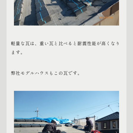
軽量な瓦は、重い瓦と比べると耐震性能が高くなり
ます。
弊社モデルハウスもこの瓦です。