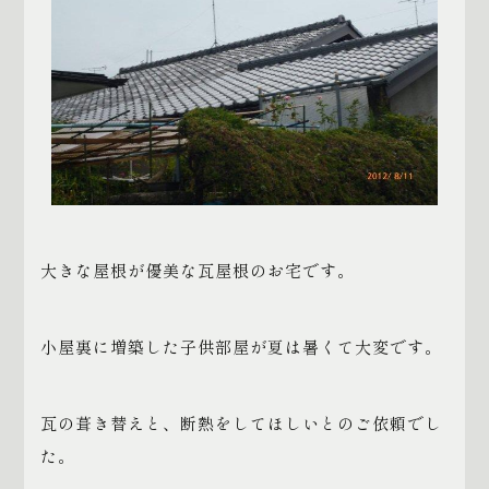
大きな屋根が優美な瓦屋根のお宅です。
小屋裏に増築した子供部屋が夏は暑くて大変です。
瓦の葺き替えと、断熱をしてほしいとのご依頼でし
た。