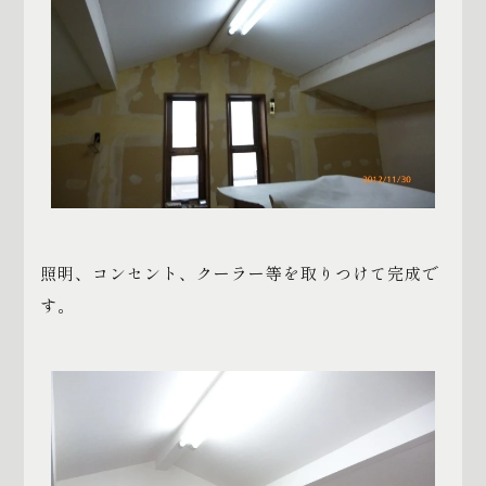
照明、コンセント、クーラー等を取りつけて完成で
す。