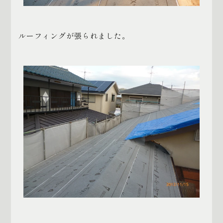
ルーフィングが張られました。