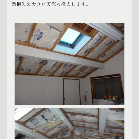
熱損失の大きい天窓も撤去します。