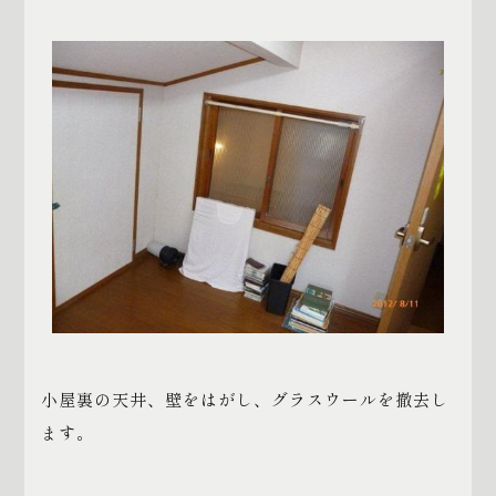
小屋裏の天井、壁をはがし、グラスウールを撤去し
ます。