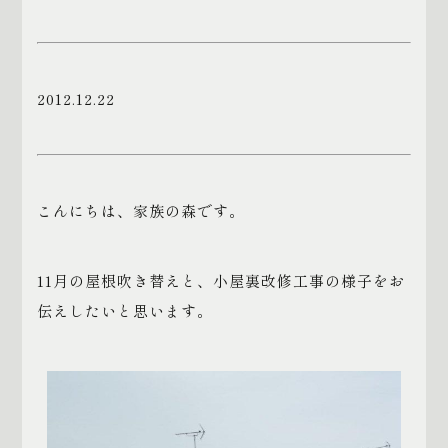
2012.12.22
こんにちは、家族の森です。
11月の屋根吹き替えと、小屋裏改修工事の様子をお
伝えしたいと思います。