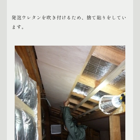
発泡ウレタンを吹き付けるため、捨て貼りをしてい
ます。