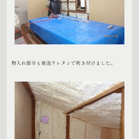
物入れ部分も発泡ウレタンで吹き付けました。