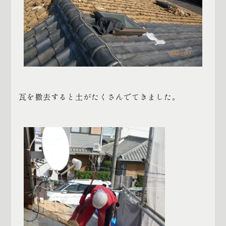
瓦を撤去すると土がたくさんでてきました。