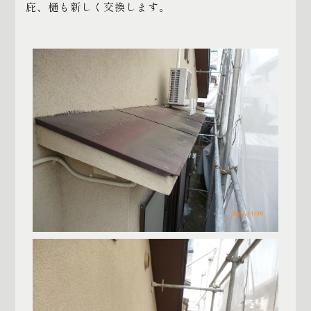
庇、樋も新しく交換します。