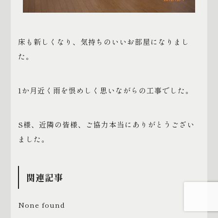
床も新しくなり、気持ちのいいお部屋になりまし
た。
1か月近く雨を恨めしく思いながらの工事でした。
S様、近隣の皆様、ご協力本当にありがとうござい
ました。
関連記事
None found