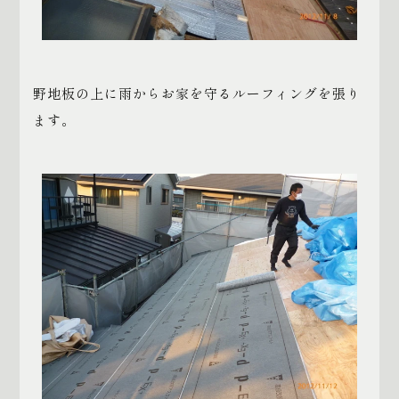
野地板の上に雨からお家を守るルーフィングを張り
ます。