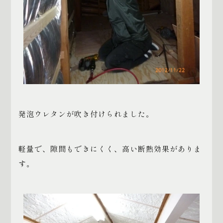
発泡ウレタンが吹き付けられました。
軽量で、隙間もできにくく、高い断熱効果がありま
す。