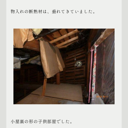
物入れの断熱材は、垂れてきていました。
小屋裏の形の子供部屋でした。