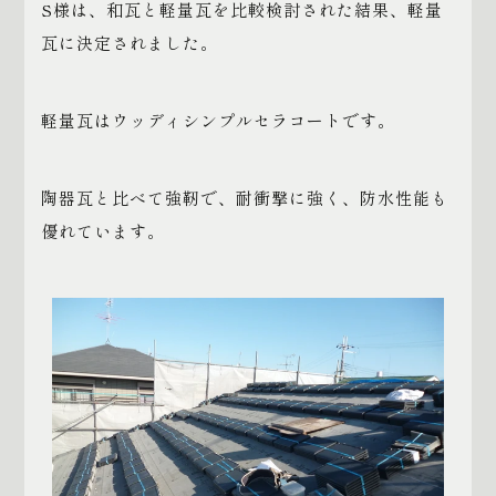
S様は、和瓦と軽量瓦を比較検討された結果、軽量
瓦に決定されました。
軽量瓦はウッディシンプルセラコートです。
陶器瓦と比べて強靭で、耐衝撃に強く、防水性能も
優れています。