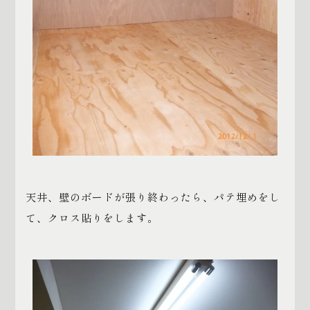
天井、壁のボードが張り終わったら、パテ埋めをし
て、クロス貼りをします。