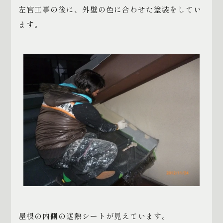
左官工事の後に、外壁の色に合わせた塗装をしてい
ます。
屋根の内側の遮熱シートが見えています。