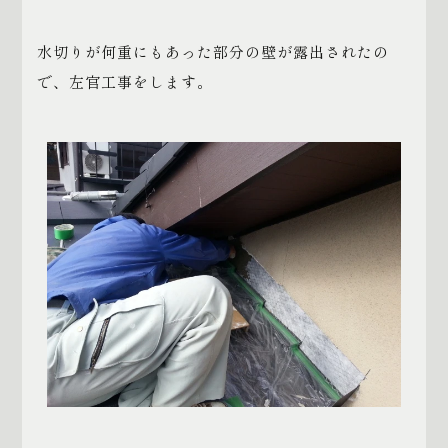
水切りが何重にもあった部分の壁が露出されたの
で、左官工事をします。