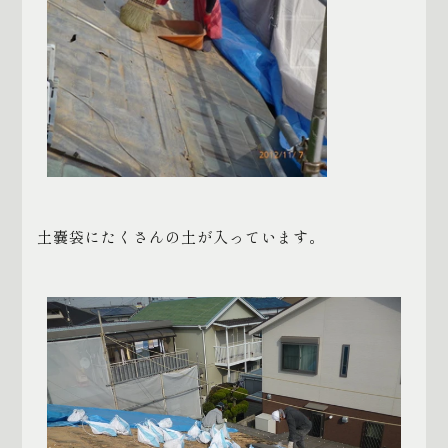
土嚢袋にたくさんの土が入っています。