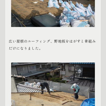
広い屋根のルーフィング、野地板をはがすと骨組み
だけになりました。