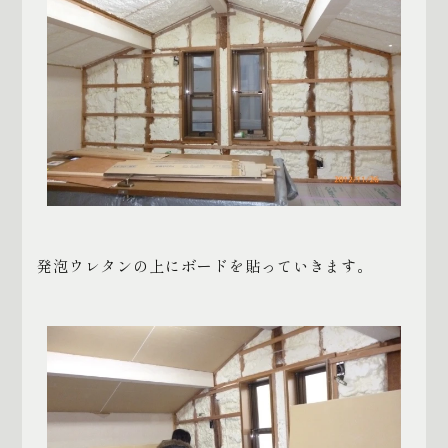
発泡ウレタンの上にボードを貼っていきます。