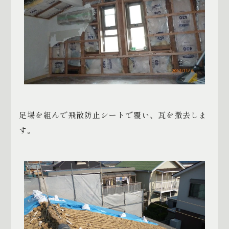
足場を組んで飛散防止シートで覆い、瓦を撤去しま
す。