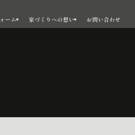
ォーム
家づくりへの想い
お問い合わせ