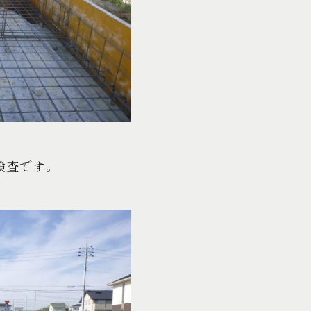
検査です。