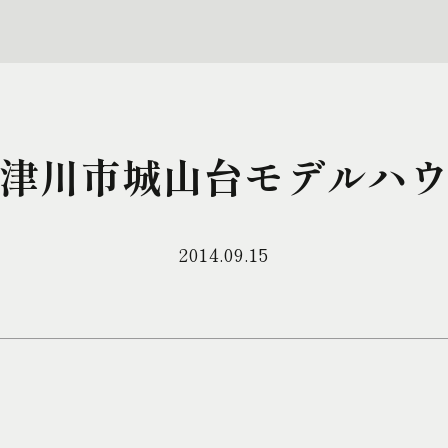
津川市城山台モデルハ
2014.09.15