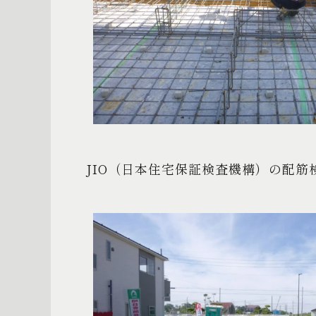
JIO
（日本住宅保証検査機構）の配筋