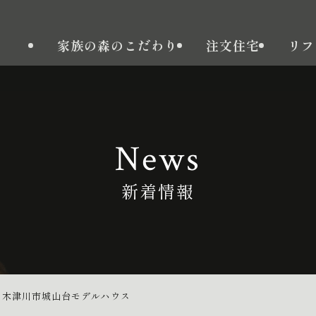
家族の森のこだわり
注文住宅
リフ
News
新着情報
>
木津川市城山台モデルハウス