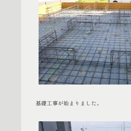
基礎工事が始まりました。