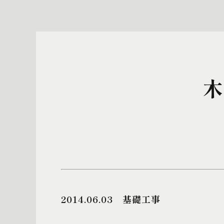
木
2014.06.03
基礎工事