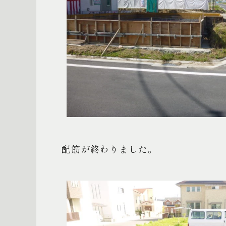
配筋が終わりました。