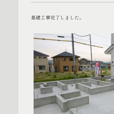
基礎工事完了しました。