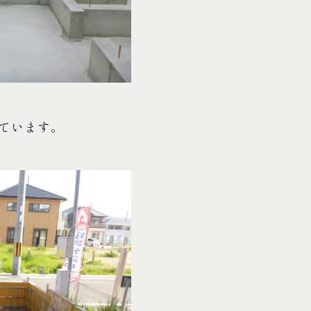
ています。