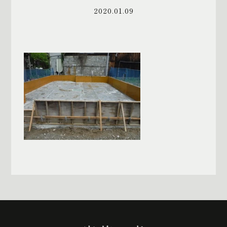
2020.01.09
一覧へ戻る