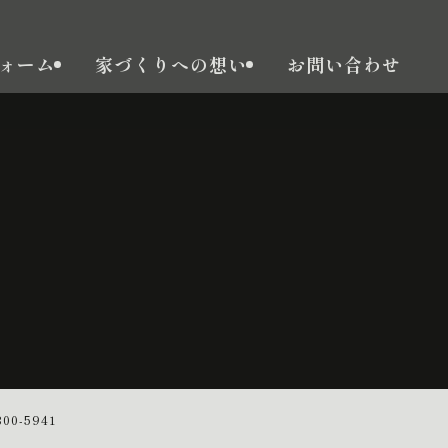
ォーム
家づくりへの想い
お問い合わせ
00-5941