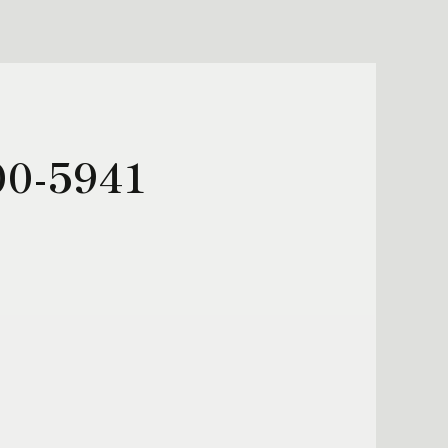
0-5941