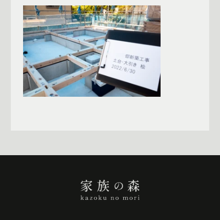
一覧へ戻る