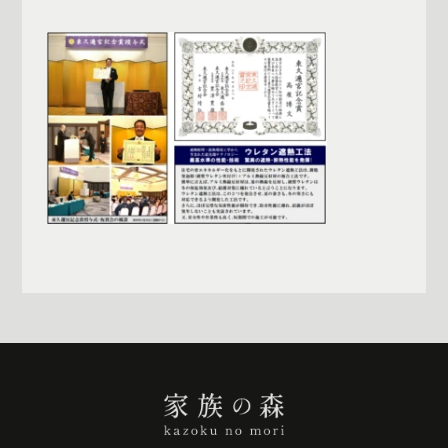
一覧へ戻る