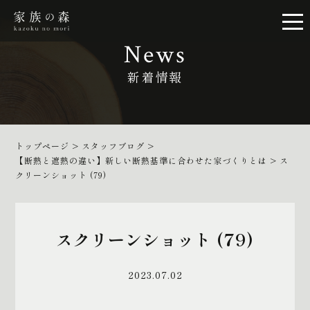
News
新着情報
トップページ
>
スタッフブログ
>
【断熱と遮熱の違い】新しい断熱基準に合わせた家づくりとは
>
ス
クリーンショット (79)
スクリーンショット (79)
2023.07.02