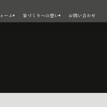
ォーム
家づくりへの想い
お問い合わせ