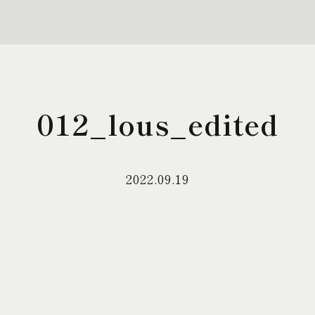
012_lous_edited
2022.09.19