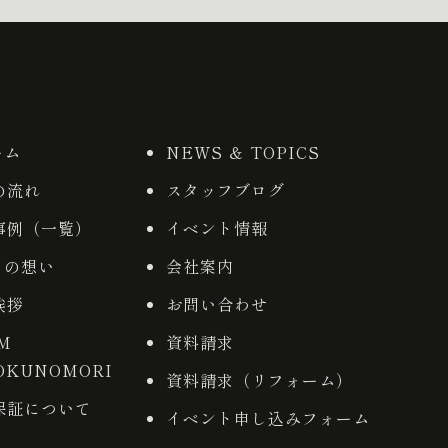
ーム
NEWS ＆ TOPICS
の流れ
スタッフブログ
事例（一覧）
イベント情報
りの想い
会社案内
挨拶
お問い合わせ
AM
資料請求
OKUNOMORI
資料請求（リフォーム）
保証について
イベント申し込みフォーム