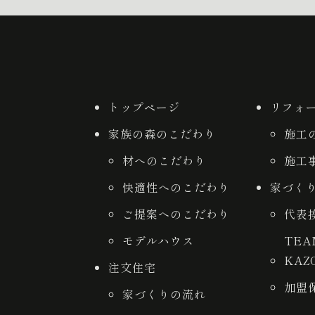
トップページ
リフォ
家族の森のこだわり
施工
材へのこだわり
施工
快適性へのこだわり
家づく
ご提案へのこだわり
代表
モデルハウス
TE
KAZ
注文住宅
加盟
家づくりの流れ