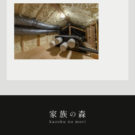
一覧へ戻る