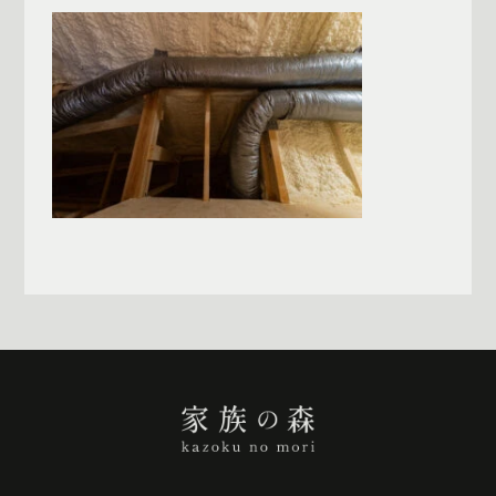
一覧へ戻る