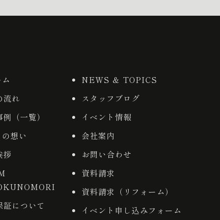
ーム
NEWS ＆ TOPICS
の流れ
スタッフブログ
事例（一覧）
イベント情報
りの想い
会社案内
挨拶
お問い合わせ
AM
資料請求
OKUNOMORI
資料請求（リフォーム）
保証について
イベント申し込みフォーム