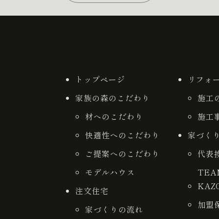
トップページ
リフォ
家族の森のこだわり
施工
材へのこだわり
施工
快適性へのこだわり
家づく
ご提案へのこだわり
代表
モデルハウス
TE
KAZ
注文住宅
加盟
家づくりの流れ