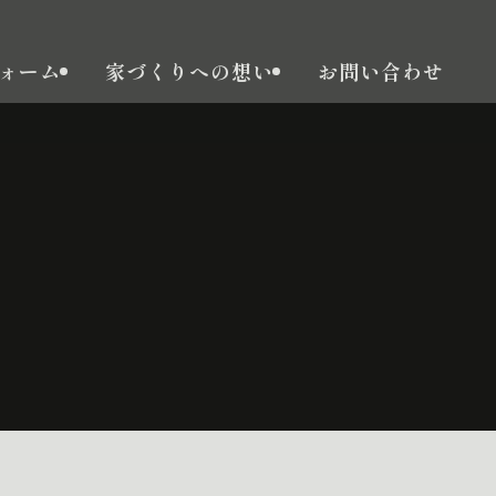
ォーム
家づくりへの想い
お問い合わせ