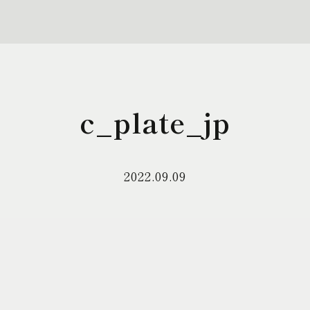
c_plate_jp
2022.09.09