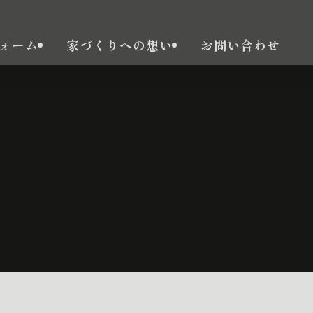
ォーム
家づくりへの想い
お問い合わせ