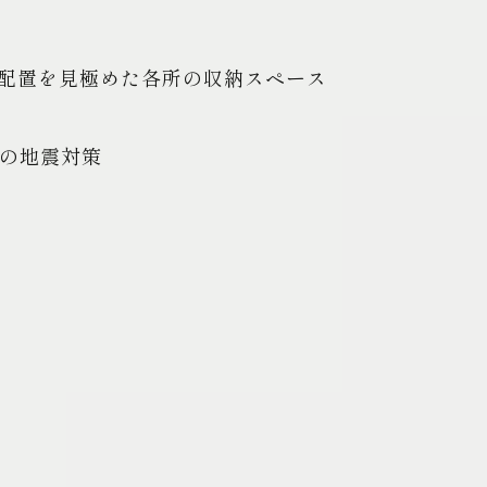
配置を見極めた各所の収納スペース
入の地震対策