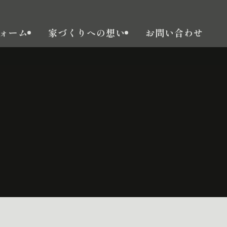
ォーム
家づくりへの想い
お問い合わせ