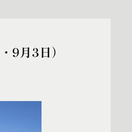
・9月3日）