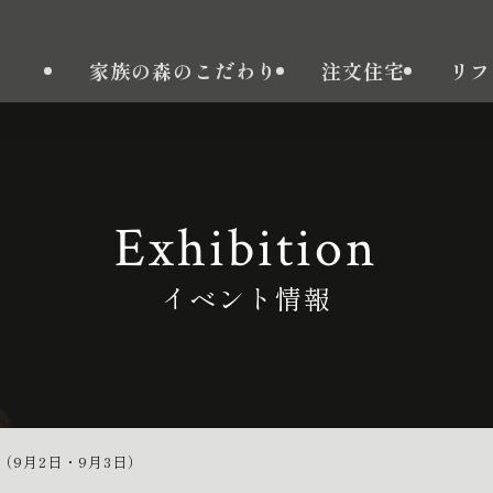
家族の森のこだわり
注文住宅
リフ
Exhibition
イベント情報
9月2日・9月3日）