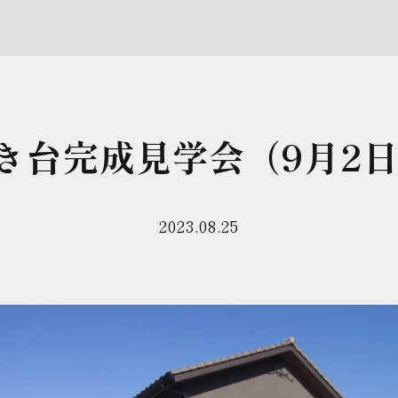
き台完成見学会（9月2日
2023.08.25