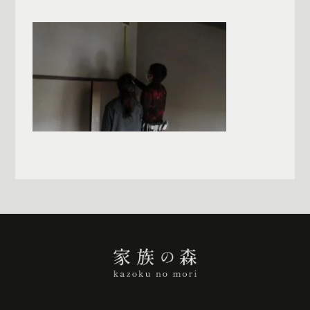
一覧へ戻る