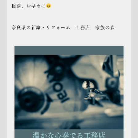
相談、お早めに
奈良県の新築・リフォーム 工務店 家族の森