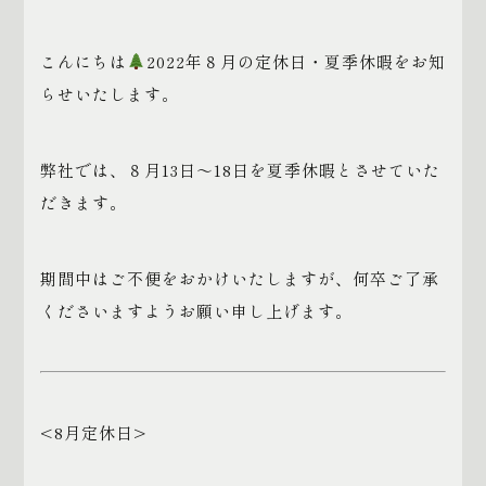
こんにちは
2022年８月の定休日・夏季休暇をお知
らせいたします。
弊社では、８月13日～18日を夏季休暇とさせていた
だきます。
期間中はご不便をおかけいたしますが、何卒ご了承
くださいますようお願い申し上げます。
<8月定休日>