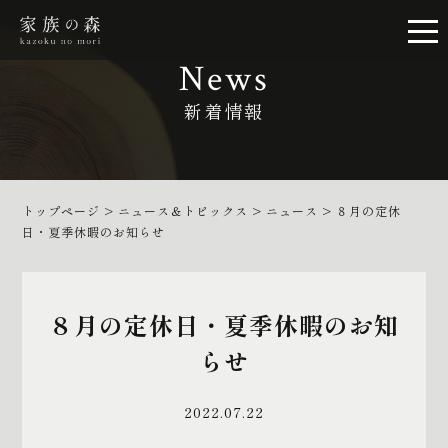
News
新着情報
トップページ
>
ニュース＆トピックス
>
ニュース
>
８月の定休
日・夏季休暇のお知らせ
８月の定休日・夏季休暇のお知
らせ
2022.07.22