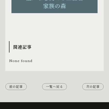
関連記事
None found
前の記事
一覧へ戻る
次の記事