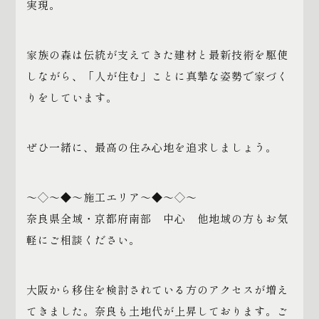
実現。
家族の森は伝統が支えてきた建材と最新技術を駆使
しながら、「人が住む」ことに真摯な姿勢で家づく
りをしています。
ぜひ一緒に、最高の住み心地を追求しましょう。
～◇～◆～施工エリア～◆～◇～
奈良県全域・京都府南部 中心 他地域の方もお気
軽にご相談ください。
大阪から移住を検討されている方のアクセスが増え
てきました。奈良も土地代が上昇しております。ご