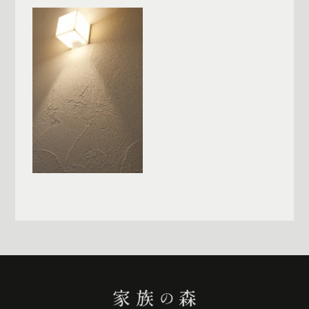
一覧へ戻る