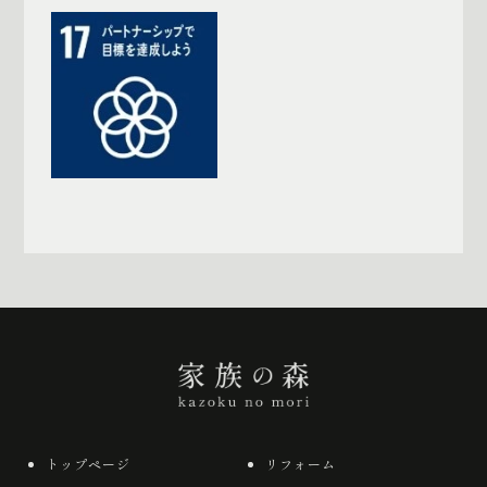
一覧へ戻る
トップページ
リフォーム