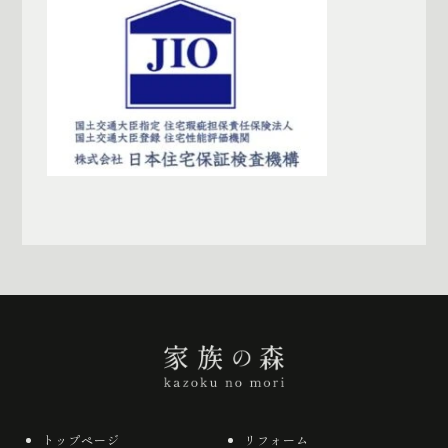
一覧へ戻る
トップページ
リフォーム