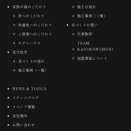
家族の森のこだわり
施工の流れ
材へのこだわり
施工事例（一覧）
快適性へのこだわり
家づくりの想い
ご提案へのこだわり
代表挨拶
モデルハウス
TEAM
KAZOKUNOMORI
注文住宅
加盟保証について
家づくりの流れ
施工事例（一覧）
NEWS ＆ TOPICS
スタッフブログ
イベント情報
会社案内
お問い合わせ