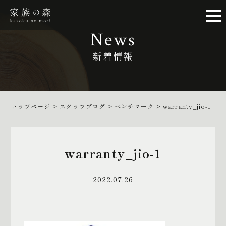
News
新着情報
トップページ
>
スタッフブログ
>
ベンチマーク
>
warranty_jio-1
warranty_jio-1
2022.07.26