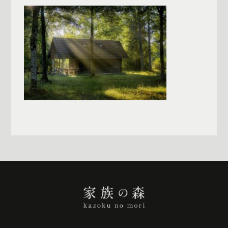
一覧へ戻る