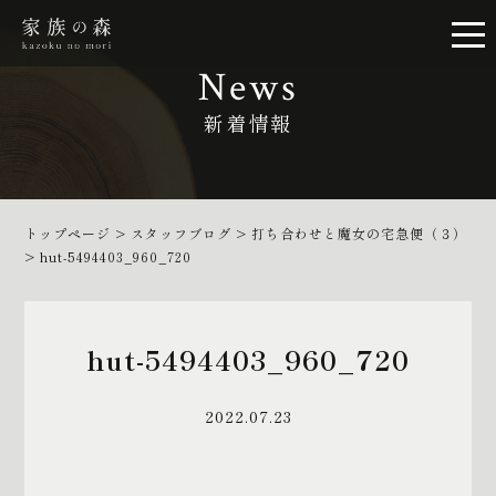
News
新着情報
トップページ
>
スタッフブログ
>
打ち合わせと魔女の宅急便（３）
>
hut-5494403_960_720
hut-5494403_960_720
2022.07.23