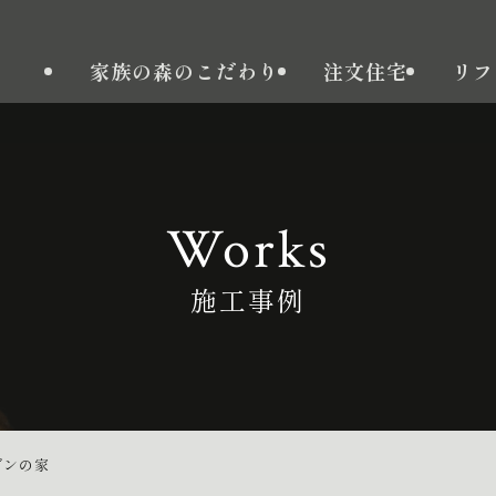
家族の森のこだわり
注文住宅
リフ
Works
施工事例
ダンの家