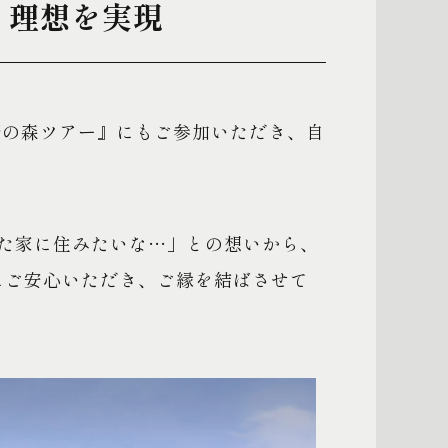
、理想を実現
野の森ツアー』にもご参加いただき、自
た家に住みたいな…」との想いから、
にご安心いただき、ご縁を結ばさせて