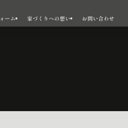
ォーム
家づくりへの想い
お問い合わせ