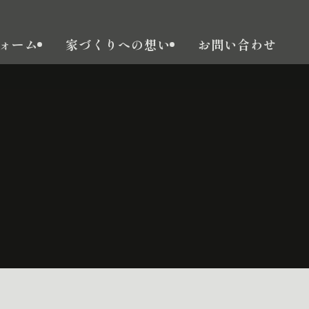
ォーム
家づくりへの想い
お問い合わせ