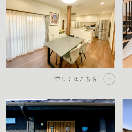
詳しくはこちら