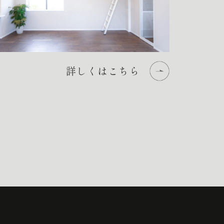
詳しくはこちら