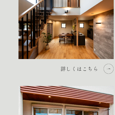
詳しくはこちら