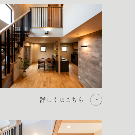
詳しくはこちら