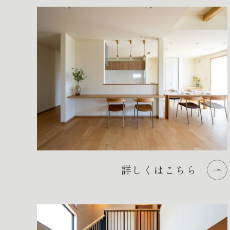
詳しくはこちら