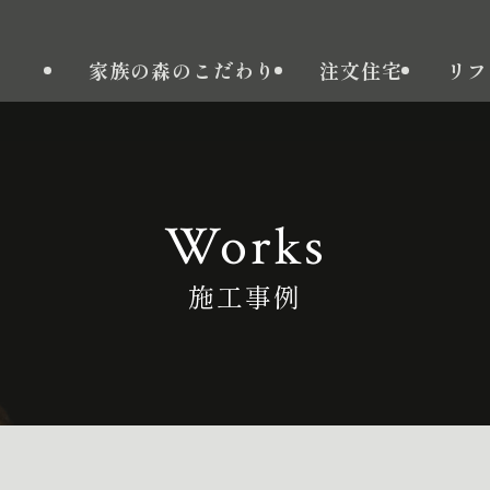
家族の森のこだわり
注文住宅
リフ
Works
施工事例