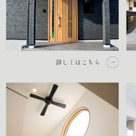
詳しくはこちら