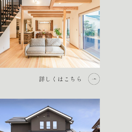
詳しくはこちら