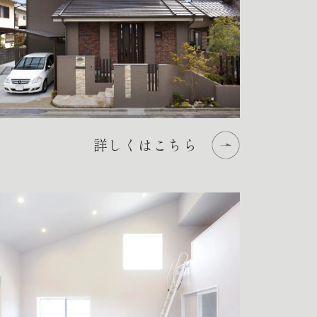
詳しくはこちら