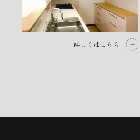
詳しくはこちら