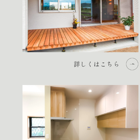
詳しくはこちら