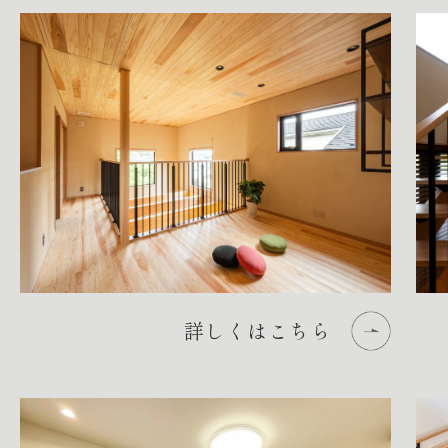
詳しくはこちら