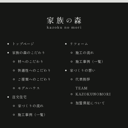
一覧へ戻る
トップページ
リフォーム
家族の森のこだわり
施工の流れ
材へのこだわり
施工事例（一覧）
快適性へのこだわり
家づくりの想い
ご提案へのこだわり
代表挨拶
モデルハウス
TEAM
KAZOKUNOMORI
注文住宅
加盟保証について
家づくりの流れ
施工事例（一覧）