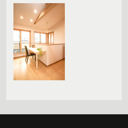
一覧へ戻る