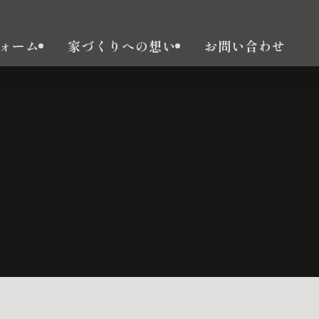
ォーム
家づくりへの想い
お問い合わせ