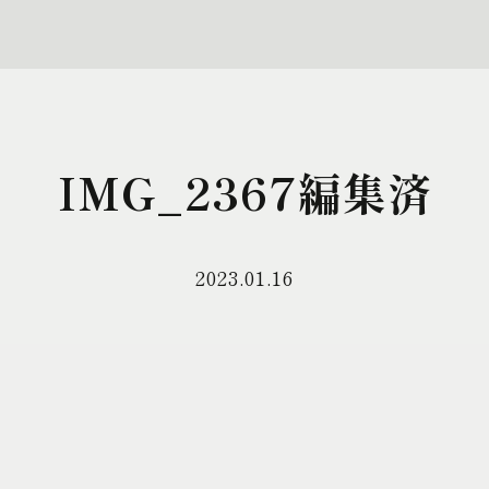
IMG_2367編集済
2023.01.16