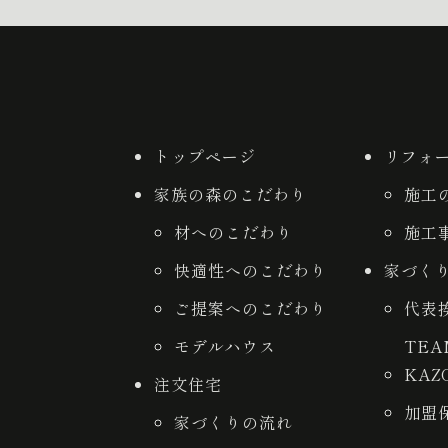
トップページ
リフォ
家族の森のこだわり
施工
材へのこだわり
施工
快適性へのこだわり
家づく
ご提案へのこだわり
代表
モデルハウス
TE
KAZ
注文住宅
加盟
家づくりの流れ