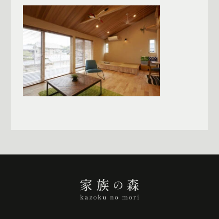
一覧へ戻る