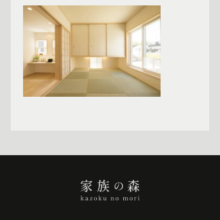
一覧へ戻る